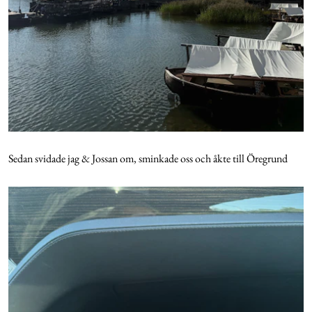
Sedan svidade jag & Jossan om, sminkade oss och åkte till Öregrund