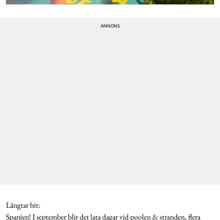
Längtar hit:
Spanien! I september blir det lata dagar vid poolen & stranden, flera