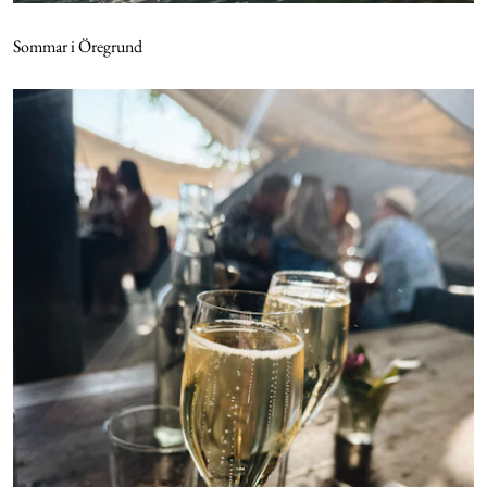
Sommar i Öregrund