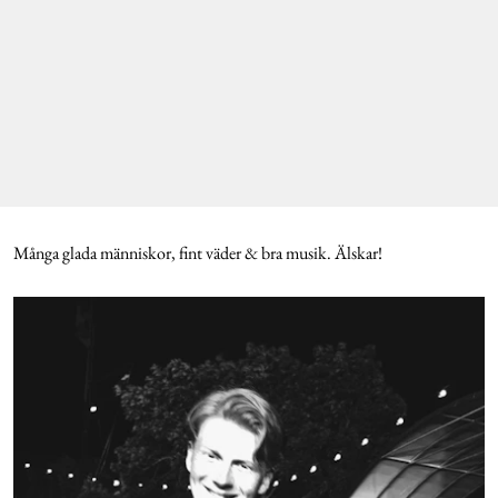
Många glada människor, fint väder & bra musik. Älskar!