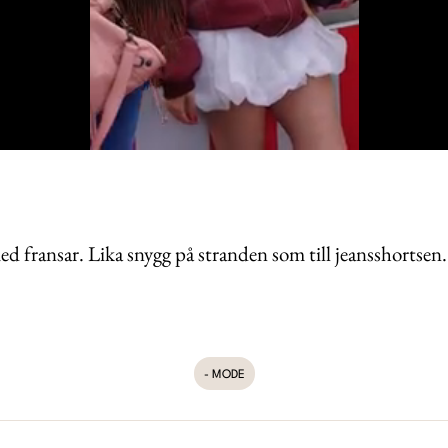
 fransar. Lika snygg på stranden som till jeansshortsen.
- MODE