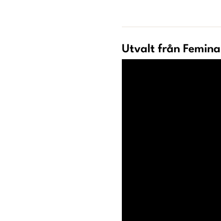
Utvalt från Femina