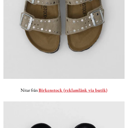
Nitar från
Birkenstock (reklamlänk via butik)