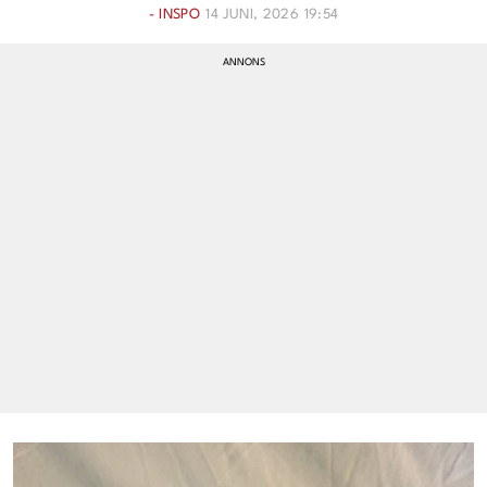
- INSPO
14 JUNI, 2026 19:54